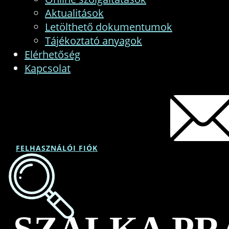
Aktualitások
Letölthető dokumentumok
Tájékoztató anyagok
Elérhetőség
Kapcsolat
FELHASZNÁLÓI FIÓK