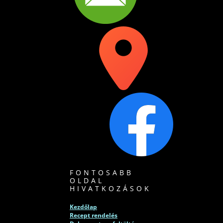
FONTOSABB
OLDAL
HIVATKOZÁSOK
Kezdőlap
Recept rendelés