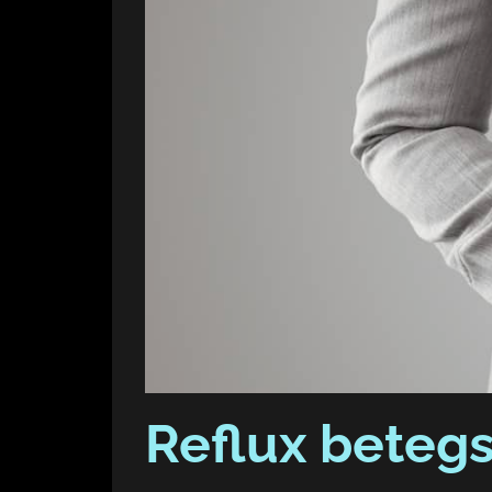
Reflux beteg