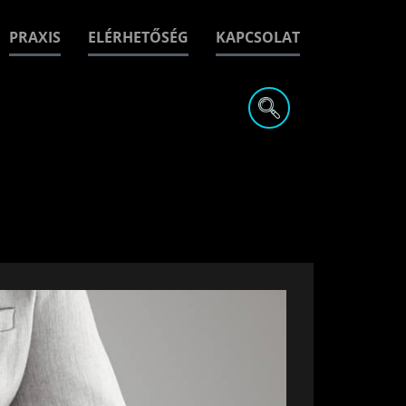
PRAXIS
ELÉRHETŐSÉG
KAPCSOLAT