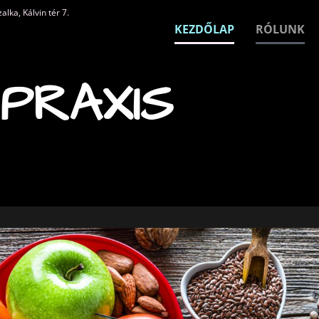
lka, Kálvin tér 7.
KEZDŐLAP
RÓLUNK
PRAXIS