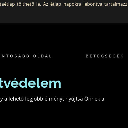
étlap tölthető le. Az étlap napokra lebontva tartalmazz
ONTOSABB OLDAL
BETEGSÉGEK
HIVATKOZÁSOK
Magas vérnyomás
Kezdőlap
Cukorbetegség
Recept rendelés
Koleszterin és érelmeszesed
Dokumentum feltöltés
atvédelem
Légzőszervi betegségek
Elérhetőség
Fertőző betegségek
Gyógyszertári ügyelet
Reflux betegség
Díjtáblázat
Mozgásszervi betegségek
Utcajegyzék
gy a lehető legjobb élményt nyújtsa Önnek a
Egyéb betegségek
Bejelentkezés
Készítette: Gergely Nándor
Minden jog fenntartva. © 2023 GMN-MED BT.
Adatkezelés
|
Sütik
| Oldaltérkép