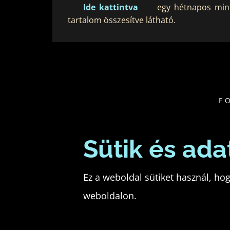
Ide kattintva
egy hétnapos minta
tartalom összesítve látható.
F
Sütik és ad
Ez a weboldal sütiket használ, ho
weboldalon.