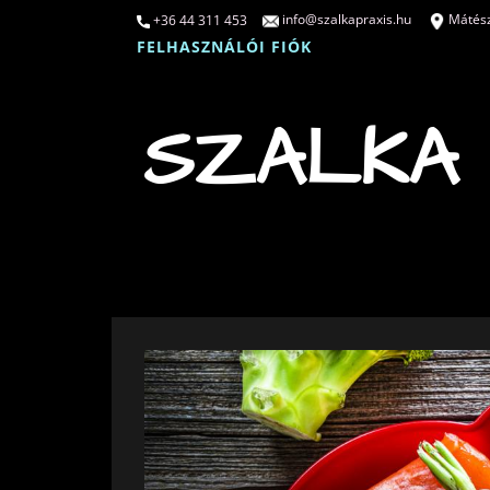
info@szalkapraxis.hu
Mátésza
+36 44 311 453
FELHASZNÁLÓI FIÓK
SZALKA 