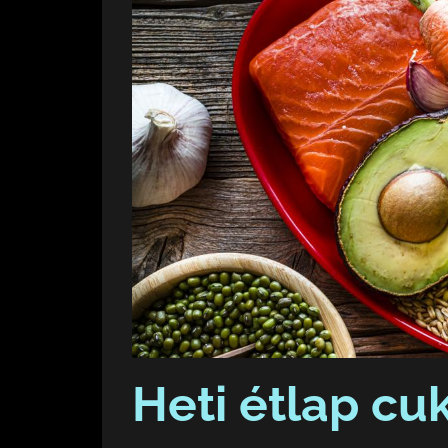
Heti étlap c