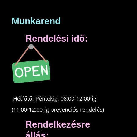
Munkarend
Rendelési idő:
​Hétfőtől Péntekig: 08:00-12:00-ig
(11:00-12:00-ig prevenciós rendelés)
Rendelkezésre
állás: