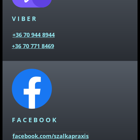
VIBER
+36 70 944 8944
+36 70 771 8469
FACEBOOK
facebook.com/szalkapraxis