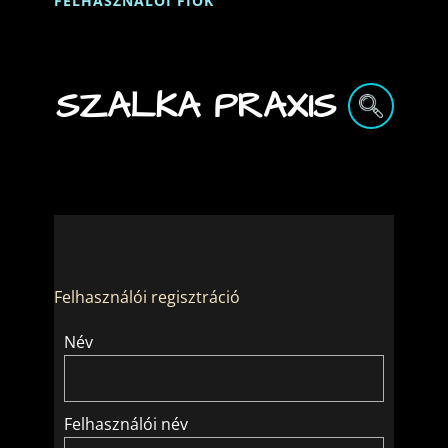
FELHASZNÁLÓI FIÓK
SZALKA PRAXIS
Felhasználói regisztráció
Név
Felhasználói név