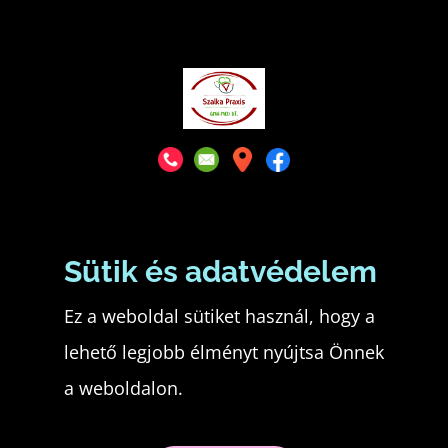
Sütik és adatvédelem
Ez a weboldal sütiket használ, hogy a
lehető legjobb élményt nyújtsa Önnek
a weboldalon.
Készítette: Gergely Nándor