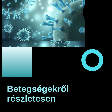
Betegségekről
részletesen